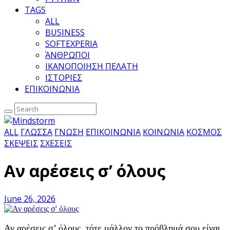
TAGS
ALL
BUSINESS
SOFTEXPERIA
ΆΝΘΡΩΠΟΙ
ΙΚΑΝΟΠΟΙΗΣΗ ΠΕΛΑΤΗ
ΙΣΤΟΡΙΕΣ
ΕΠΙΚΟΙΝΩΝΙΑ
ALL
ΓΛΩΣΣΑ
ΓΝΩΣΗ
ΕΠΙΚΟΙΝΩΝΙΑ
ΚΟΙΝΩΝΙΑ
ΚΟΣΜΟΣ
ΣΚΕΨΕΙΣ
ΣΧΕΣΕΙΣ
Αν αρέσεις σ’ όλους
June 26, 2026
Αν αρέσεις σ’ όλους, τότε μάλλον το πρόβλημά σου είναι