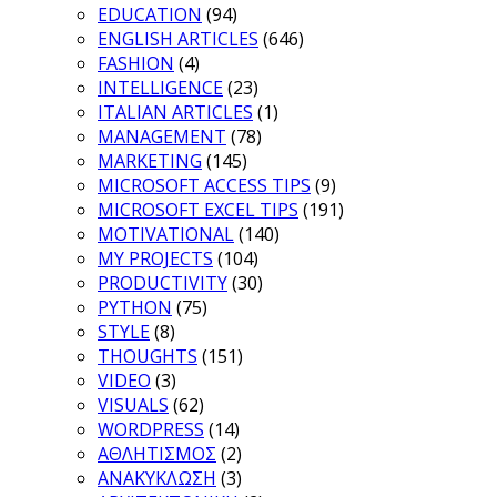
EDUCATION
(94)
ENGLISH ARTICLES
(646)
FASHION
(4)
INTELLIGENCE
(23)
ITALIAN ARTICLES
(1)
MANAGEMENT
(78)
MARKETING
(145)
MICROSOFT ACCESS TIPS
(9)
MICROSOFT EXCEL TIPS
(191)
MOTIVATIONAL
(140)
MY PROJECTS
(104)
PRODUCTIVITY
(30)
PYTHON
(75)
STYLE
(8)
THOUGHTS
(151)
VIDEO
(3)
VISUALS
(62)
WORDPRESS
(14)
ΑΘΛΗΤΙΣΜΟΣ
(2)
ΑΝΑΚΥΚΛΩΣΗ
(3)