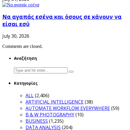
Να αγαπάς εσένα και όσους σε κάνουν να
είσαι εσύ
July 30, 2026
Comments are closed.
Αναζήτηση
Search
for:
Κατηγορίες
ALL
(2,406)
ARTIFICIAL INTELLIGENCE
(38)
AUTOMATE WORKFLOW EVERYWHERE
(59)
B & W PHOTOGRAPHY
(10)
BUSINESS
(1,235)
DATA ANALYSIS
(204)