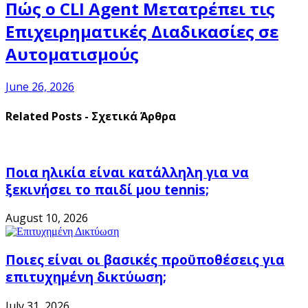
Πώς o CLI Agent Μετατρέπει τις
Επιχειρηματικές Διαδικασίες σε
Αυτοματισμούς
June 26, 2026
Related Posts - Σχετικά Άρθρα
Ποια ηλικία είναι κατάλληλη για να
ξεκινήσει το παιδί μου tennis;
August 10, 2026
Ποιες είναι οι βασικές προϋποθέσεις για
επιτυχημένη δικτύωση;
July 31, 2026