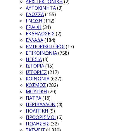
ΑΡΧΙΤΕΚΤΟΝΙΚΗ
(2)
ΑΥΤΟΚΙΝΗΤΑ
(3)
ΓΛΩΣΣΑ
(155)
ΓΝΩΣΗ
(112)
ΓΡΑΦΗ
(31)
ΕΚΔΗΛΩΣΕΙΣ
(2)
ΕΛΛΑΔΑ
(184)
ΕΜΠΟΡΙΚΟΙ ΟΡΟΙ
(17)
ΕΠΙΚΟΙΝΩΝΙΑ
(758)
ΗΓΕΣΙΑ
(3)
ΙΣΤΟΡΙΑ
(15)
ΙΣΤΟΡΙΕΣ
(217)
ΚΟΙΝΩΝΙΑ
(627)
ΚΟΣΜΟΣ
(282)
ΜΟΥΣΙΚΗ
(20)
ΠΑΤΡΑ
(16)
ΠΕΡΙΒΑΛΛΟΝ
(4)
ΠΟΛΙΤΙΚΗ
(9)
ΠΡΟΟΡΙΣΜΟΙ
(6)
ΠΩΛΗΣΕΙΣ
(32)
ΣΚΕΨΕΙΣ
(1,319)