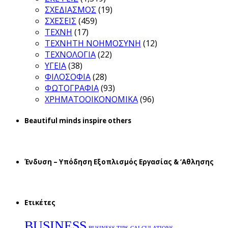
ΣΧΕΔΙΑΣΜΟΣ
(19)
ΣΧΕΣΕΙΣ
(459)
ΤΕΧΝΗ
(17)
ΤΕΧΝΗΤΗ ΝΟΗΜΟΣΥΝΗ
(12)
ΤΕΧΝΟΛΟΓΙΑ
(22)
ΥΓΕΙΑ
(38)
ΦΙΛΟΣΟΦΙΑ
(28)
ΦΩΤΟΓΡΑΦΙΑ
(93)
ΧΡΗΜΑΤΟΟΙΚΟΝΟΜΙΚΑ
(96)
Beautiful minds inspire others
Ένδυση – Υπόδηση Εξοπλισμός Εργασίας & ‘Aθλησης
Ετικέτες
BUSINESS