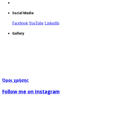
Social Media
Facebook
YouTube
LinkedIn
Gallery
Όροι χρήσης
Follow me on Instagram