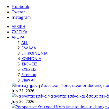
Facebook
Twitter
Instagram
ΑΡΧΙΚΗ
ΣΧΕΤΙΚΑ
ΆΡΘΡΑ
ALL
ΕΛΛΑΔΑ
ΕΠΙΚΟΙΝΩΝΙΑ
ΚΟΙΝΩΝΙΑ
ΣΚΕΨΕΙΣ
ΣΧΕΣΕΙΣ
Sitemap
View All
Ποιες είναι οι βασικές π
July 31, 2026
Να αγαπάς εσένα και όσους σε κά
July 30, 2026
You need from time to time to change 