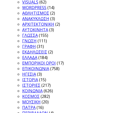
VISUALS
(62)
WORDPRESS
(14)
ΑΘΛΗΤΙΣΜΟΣ
(2)
ΑΝΑΚΥΚΛΩΣΗ
(3)
ΑΡΧΙΤΕΚΤΟΝΙΚΗ
(2)
ΑΥΤΟΚΙΝΗΤΑ
(3)
ΓΛΩΣΣΑ
(155)
ΓΝΩΣΗ
(111)
ΓΡΑΦΗ
(31)
ΕΚΔΗΛΩΣΕΙΣ
(2)
ΕΛΛΑΔΑ
(184)
ΕΜΠΟΡΙΚΟΙ ΟΡΟΙ
(17)
ΕΠΙΚΟΙΝΩΝΙΑ
(758)
ΗΓΕΣΙΑ
(3)
ΙΣΤΟΡΙΑ
(15)
ΙΣΤΟΡΙΕΣ
(217)
ΚΟΙΝΩΝΙΑ
(626)
ΚΟΣΜΟΣ
(282)
ΜΟΥΣΙΚΗ
(20)
ΠΑΤΡΑ
(16)