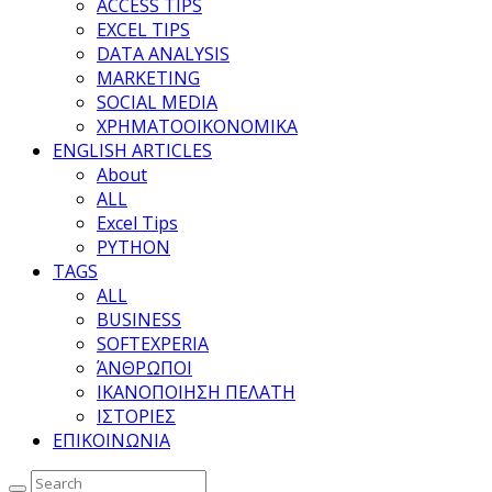
ACCESS TIPS
EXCEL TIPS
DATA ANALYSIS
MARKETING
SOCIAL MEDIA
ΧΡΗΜΑΤΟΟΙΚΟΝΟΜΙΚΑ
ENGLISH ARTICLES
About
ALL
Excel Tips
PYTHON
TAGS
ALL
BUSINESS
SOFTEXPERIA
ΆΝΘΡΩΠΟΙ
ΙΚΑΝΟΠΟΙΗΣΗ ΠΕΛΑΤΗ
ΙΣΤΟΡΙΕΣ
ΕΠΙΚΟΙΝΩΝΙΑ