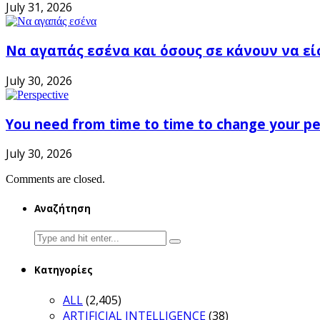
July 31, 2026
Να αγαπάς εσένα και όσους σε κάνουν να εί
July 30, 2026
You need from time to time to change your pe
July 30, 2026
Comments are closed.
Αναζήτηση
Search
for:
Κατηγορίες
ALL
(2,405)
ARTIFICIAL INTELLIGENCE
(38)