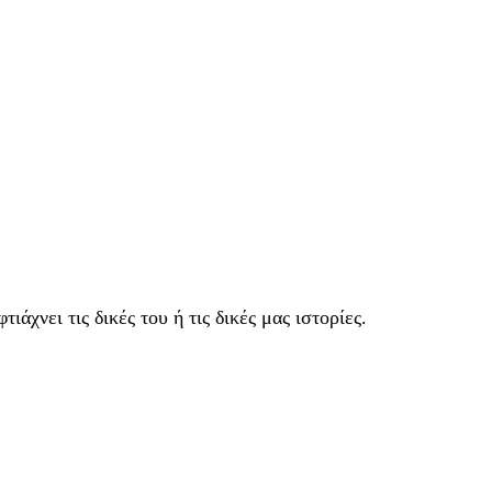
ιάχνει τις δικές του ή τις δικές μας ιστορίες.