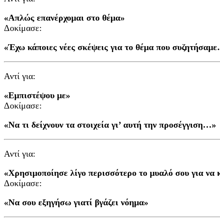
«Απλώς επανέρχομαι στο θέμα»
Δοκίμασε:
«Έχω κάποιες νέες σκέψεις για το θέμα που συζητήσαμ
Αντί για:
«Εμπιστέψου με»
Δοκίμασε:
«Να τι δείχνουν τα στοιχεία γι’ αυτή την προσέγγιση…»
Αντί για:
«Χρησιμοποίησε λίγο περισσότερο το μυαλό σου για να 
Δοκίμασε:
«Να σου εξηγήσω γιατί βγάζει νόημα»