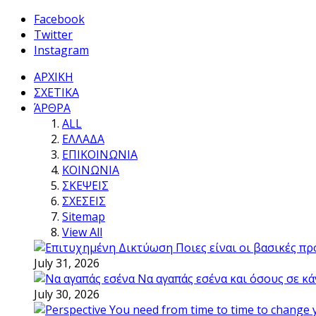
Facebook
Twitter
Instagram
ΑΡΧΙΚΗ
ΣΧΕΤΙΚΑ
ΆΡΘΡΑ
ALL
ΕΛΛΑΔΑ
ΕΠΙΚΟΙΝΩΝΙΑ
ΚΟΙΝΩΝΙΑ
ΣΚΕΨΕΙΣ
ΣΧΕΣΕΙΣ
Sitemap
View All
Ποιες είναι οι βασικές π
July 31, 2026
Να αγαπάς εσένα και όσους σε κά
July 30, 2026
You need from time to time to change 