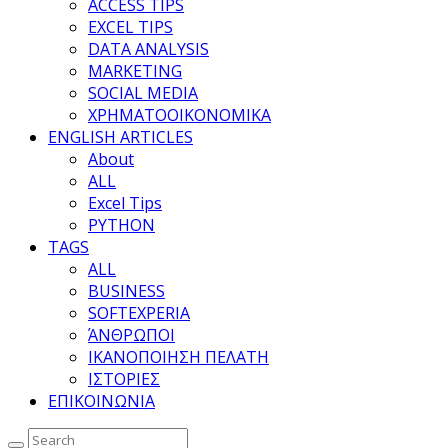
ACCESS TIPS
EXCEL TIPS
DATA ANALYSIS
MARKETING
SOCIAL MEDIA
ΧΡΗΜΑΤΟΟΙΚΟΝΟΜΙΚΑ
ENGLISH ARTICLES
About
ALL
Excel Tips
PYTHON
TAGS
ALL
BUSINESS
SOFTEXPERIA
ΆΝΘΡΩΠΟΙ
ΙΚΑΝΟΠΟΙΗΣΗ ΠΕΛΑΤΗ
ΙΣΤΟΡΙΕΣ
ΕΠΙΚΟΙΝΩΝΙΑ