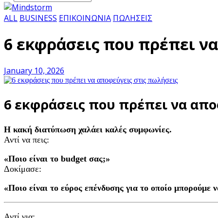
ALL
BUSINESS
ΕΠΙΚΟΙΝΩΝΙΑ
ΠΩΛΗΣΕΙΣ
6 εκφράσεις που πρέπει ν
January 10, 2026
6 εκφράσεις που πρέπει να απο
Η κακή διατύπωση χαλάει καλές συμφωνίες.
Αντί να πεις:
«Ποιο είναι το budget σας;»
Δοκίμασε:
«Ποιο είναι το εύρος επένδυσης για το οποίο μπορούμε 
Αντί για: