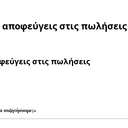
α αποφεύγεις στις πωλήσεις
φεύγεις στις πωλήσεις
να συζητήσουμε;»