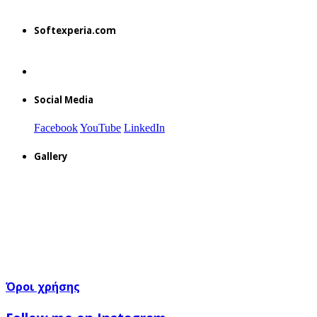
Softexperia.com
Social Media
Facebook
YouTube
LinkedIn
Gallery
Όροι χρήσης