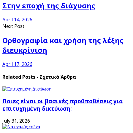
Στην εποχή της διάχυσης
April 14, 2026
Next Post
Ορθογραφία και χρήση της λέξης
διευκρίνιση
April 17, 2026
Related Posts - Σχετικά Άρθρα
Ποιες είναι οι βασικές προϋποθέσεις για
επιτυχημένη δικτύωση;
July 31, 2026