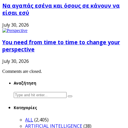
Να αγαπάς εσένα και όσους σε κάνουν να
είσαι εσύ
July 30, 2026
You need from time to time to change your
perspective
July 30, 2026
Comments are closed.
Αναζήτηση
Search
for:
Κατηγορίες
ALL
(2,405)
ARTIFICIAL INTELLIGENCE
(38)