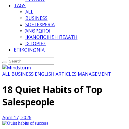
TAGS
ALL
BUSINESS
SOFTEXPERIA
ΆΝΘΡΩΠΟΙ
ΙΚΑΝΟΠΟΙΗΣΗ ΠΕΛΑΤΗ
ΙΣΤΟΡΙΕΣ
ΕΠΙΚΟΙΝΩΝΙΑ
ALL
BUSINESS
ENGLISH ARTICLES
MANAGEMENT
18 Quiet Habits of Top
Salespeople
April 17, 2026