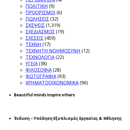
ΠΟΛΙΤΙΚΗ
(9)
ΠΡΟΟΡΙΣΜΟΙ
(6)
ΠΩΛΗΣΕΙΣ
(32)
ΣΚΕΨΕΙΣ
(1,319)
ΣΧΕΔΙΑΣΜΟΣ
(19)
ΣΧΕΣΕΙΣ
(459)
ΤΕΧΝΗ
(17)
ΤΕΧΝΗΤΗ ΝΟΗΜΟΣΥΝΗ
(12)
ΤΕΧΝΟΛΟΓΙΑ
(22)
ΥΓΕΙΑ
(38)
ΦΙΛΟΣΟΦΙΑ
(28)
ΦΩΤΟΓΡΑΦΙΑ
(93)
ΧΡΗΜΑΤΟΟΙΚΟΝΟΜΙΚΑ
(96)
Beautiful minds inspire others
Ένδυση – Υπόδηση Εξοπλισμός Εργασίας & ‘Aθλησης