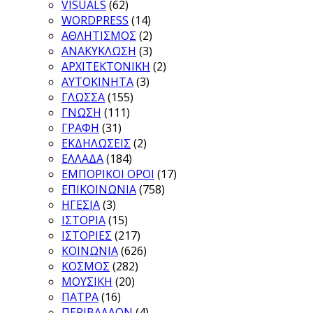
VISUALS
(62)
WORDPRESS
(14)
ΑΘΛΗΤΙΣΜΟΣ
(2)
ΑΝΑΚΥΚΛΩΣΗ
(3)
ΑΡΧΙΤΕΚΤΟΝΙΚΗ
(2)
ΑΥΤΟΚΙΝΗΤΑ
(3)
ΓΛΩΣΣΑ
(155)
ΓΝΩΣΗ
(111)
ΓΡΑΦΗ
(31)
ΕΚΔΗΛΩΣΕΙΣ
(2)
ΕΛΛΑΔΑ
(184)
ΕΜΠΟΡΙΚΟΙ ΟΡΟΙ
(17)
ΕΠΙΚΟΙΝΩΝΙΑ
(758)
ΗΓΕΣΙΑ
(3)
ΙΣΤΟΡΙΑ
(15)
ΙΣΤΟΡΙΕΣ
(217)
ΚΟΙΝΩΝΙΑ
(626)
ΚΟΣΜΟΣ
(282)
ΜΟΥΣΙΚΗ
(20)
ΠΑΤΡΑ
(16)
ΠΕΡΙΒΑΛΛΟΝ
(4)