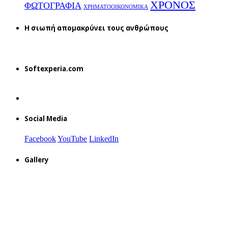
ΧΡΟΝΟΣ
ΦΩΤΟΓΡΑΦΙΑ
ΧΡΗΜΑΤΟΟΙΚΟΝΟΜΙΚΑ
H σιωπή απομακρύνει τους ανθρώπους
Softexperia.com
Social Media
Facebook
YouTube
LinkedIn
Gallery