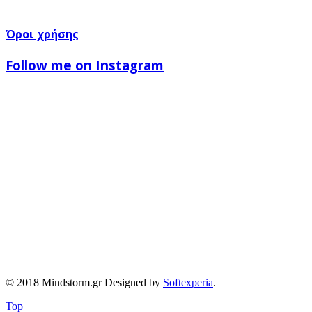
Όροι χρήσης
Follow me on Instagram
© 2018 Mindstorm.gr Designed by
Softexperia
.
Top