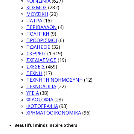
ΚΟΙΝΩΝΙΑ
(627)
ΚΟΣΜΟΣ
(282)
ΜΟΥΣΙΚΗ
(20)
ΠΑΤΡΑ
(16)
ΠΕΡΙΒΑΛΛΟΝ
(4)
ΠΟΛΙΤΙΚΗ
(9)
ΠΡΟΟΡΙΣΜΟΙ
(6)
ΠΩΛΗΣΕΙΣ
(32)
ΣΚΕΨΕΙΣ
(1,319)
ΣΧΕΔΙΑΣΜΟΣ
(19)
ΣΧΕΣΕΙΣ
(459)
ΤΕΧΝΗ
(17)
ΤΕΧΝΗΤΗ ΝΟΗΜΟΣΥΝΗ
(12)
ΤΕΧΝΟΛΟΓΙΑ
(22)
ΥΓΕΙΑ
(38)
ΦΙΛΟΣΟΦΙΑ
(28)
ΦΩΤΟΓΡΑΦΙΑ
(93)
ΧΡΗΜΑΤΟΟΙΚΟΝΟΜΙΚΑ
(96)
Beautiful minds inspire others