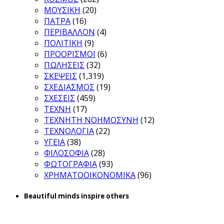
ΜΟΥΣΙΚΗ
(20)
ΠΑΤΡΑ
(16)
ΠΕΡΙΒΑΛΛΟΝ
(4)
ΠΟΛΙΤΙΚΗ
(9)
ΠΡΟΟΡΙΣΜΟΙ
(6)
ΠΩΛΗΣΕΙΣ
(32)
ΣΚΕΨΕΙΣ
(1,319)
ΣΧΕΔΙΑΣΜΟΣ
(19)
ΣΧΕΣΕΙΣ
(459)
ΤΕΧΝΗ
(17)
ΤΕΧΝΗΤΗ ΝΟΗΜΟΣΥΝΗ
(12)
ΤΕΧΝΟΛΟΓΙΑ
(22)
ΥΓΕΙΑ
(38)
ΦΙΛΟΣΟΦΙΑ
(28)
ΦΩΤΟΓΡΑΦΙΑ
(93)
ΧΡΗΜΑΤΟΟΙΚΟΝΟΜΙΚΑ
(96)
Beautiful minds inspire others