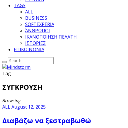
TAGS
ALL
BUSINESS
SOFTEXPERIA
ΆΝΘΡΩΠΟΙ
ΙΚΑΝΟΠΟΙΗΣΗ ΠΕΛΑΤΗ
ΙΣΤΟΡΙΕΣ
ΕΠΙΚΟΙΝΩΝΙΑ
Tag
ΣΥΓΚΡΟΥΣΗ
Browsing
ALL
August 12, 2025
Διαβάζω να ξεστραβωθώ