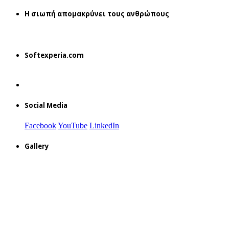
H σιωπή απομακρύνει τους ανθρώπους
Softexperia.com
Social Media
Facebook
YouTube
LinkedIn
Gallery