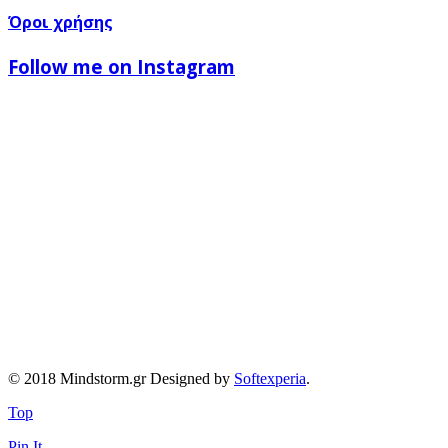
Όροι χρήσης
Follow me on Instagram
© 2018 Mindstorm.gr Designed by
Softexperia
.
Top
Pin It