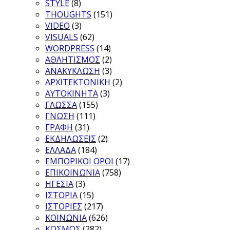
STYLE
(8)
THOUGHTS
(151)
VIDEO
(3)
VISUALS
(62)
WORDPRESS
(14)
ΑΘΛΗΤΙΣΜΟΣ
(2)
ΑΝΑΚΥΚΛΩΣΗ
(3)
ΑΡΧΙΤΕΚΤΟΝΙΚΗ
(2)
ΑΥΤΟΚΙΝΗΤΑ
(3)
ΓΛΩΣΣΑ
(155)
ΓΝΩΣΗ
(111)
ΓΡΑΦΗ
(31)
ΕΚΔΗΛΩΣΕΙΣ
(2)
ΕΛΛΑΔΑ
(184)
ΕΜΠΟΡΙΚΟΙ ΟΡΟΙ
(17)
ΕΠΙΚΟΙΝΩΝΙΑ
(758)
ΗΓΕΣΙΑ
(3)
ΙΣΤΟΡΙΑ
(15)
ΙΣΤΟΡΙΕΣ
(217)
ΚΟΙΝΩΝΙΑ
(626)
ΚΟΣΜΟΣ
(282)