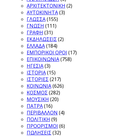
ΑΡΧΙΤΕΚΤΟΝΙΚΗ
(2)
ΑΥΤΟΚΙΝΗΤΑ
(3)
ΓΛΩΣΣΑ
(155)
ΓΝΩΣΗ
(111)
ΓΡΑΦΗ
(31)
ΕΚΔΗΛΩΣΕΙΣ
(2)
ΕΛΛΑΔΑ
(184)
ΕΜΠΟΡΙΚΟΙ ΟΡΟΙ
(17)
ΕΠΙΚΟΙΝΩΝΙΑ
(758)
ΗΓΕΣΙΑ
(3)
ΙΣΤΟΡΙΑ
(15)
ΙΣΤΟΡΙΕΣ
(217)
ΚΟΙΝΩΝΙΑ
(626)
ΚΟΣΜΟΣ
(282)
ΜΟΥΣΙΚΗ
(20)
ΠΑΤΡΑ
(16)
ΠΕΡΙΒΑΛΛΟΝ
(4)
ΠΟΛΙΤΙΚΗ
(9)
ΠΡΟΟΡΙΣΜΟΙ
(6)
ΠΩΛΗΣΕΙΣ
(32)