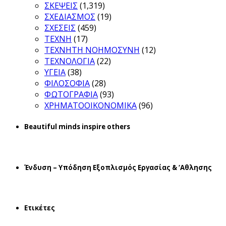
ΣΚΕΨΕΙΣ
(1,319)
ΣΧΕΔΙΑΣΜΟΣ
(19)
ΣΧΕΣΕΙΣ
(459)
ΤΕΧΝΗ
(17)
ΤΕΧΝΗΤΗ ΝΟΗΜΟΣΥΝΗ
(12)
ΤΕΧΝΟΛΟΓΙΑ
(22)
ΥΓΕΙΑ
(38)
ΦΙΛΟΣΟΦΙΑ
(28)
ΦΩΤΟΓΡΑΦΙΑ
(93)
ΧΡΗΜΑΤΟΟΙΚΟΝΟΜΙΚΑ
(96)
Beautiful minds inspire others
Ένδυση – Υπόδηση Εξοπλισμός Εργασίας & ‘Aθλησης
Ετικέτες