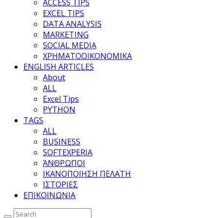
ACCESS TIPS
EXCEL TIPS
DATA ANALYSIS
MARKETING
SOCIAL MEDIA
ΧΡΗΜΑΤΟΟΙΚΟΝΟΜΙΚΑ
ENGLISH ARTICLES
About
ALL
Excel Tips
PYTHON
TAGS
ALL
BUSINESS
SOFTEXPERIA
ΆΝΘΡΩΠΟΙ
ΙΚΑΝΟΠΟΙΗΣΗ ΠΕΛΑΤΗ
ΙΣΤΟΡΙΕΣ
ΕΠΙΚΟΙΝΩΝΙΑ