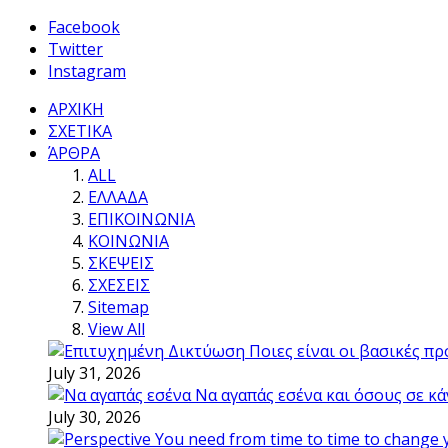
Facebook
Twitter
Instagram
ΑΡΧΙΚΗ
ΣΧΕΤΙΚΑ
ΆΡΘΡΑ
ALL
ΕΛΛΑΔΑ
ΕΠΙΚΟΙΝΩΝΙΑ
ΚΟΙΝΩΝΙΑ
ΣΚΕΨΕΙΣ
ΣΧΕΣΕΙΣ
Sitemap
View All
Ποιες είναι οι βασικές π
July 31, 2026
Να αγαπάς εσένα και όσους σε κά
July 30, 2026
You need from time to time to change 