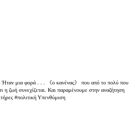
) Ήταν μια φορά . . . 《ο κανένας》 που από το πολύ που
ι η ζωή συνεχίζεται. Και παραμένουμε στην αναζήτηση
τήρες #πολιτική Υπενθύμιση