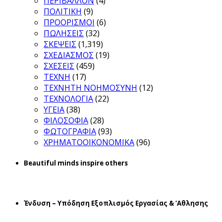
ΠΕΡΙΒΑΛΛΟΝ
(4)
ΠΟΛΙΤΙΚΗ
(9)
ΠΡΟΟΡΙΣΜΟΙ
(6)
ΠΩΛΗΣΕΙΣ
(32)
ΣΚΕΨΕΙΣ
(1,319)
ΣΧΕΔΙΑΣΜΟΣ
(19)
ΣΧΕΣΕΙΣ
(459)
ΤΕΧΝΗ
(17)
ΤΕΧΝΗΤΗ ΝΟΗΜΟΣΥΝΗ
(12)
ΤΕΧΝΟΛΟΓΙΑ
(22)
ΥΓΕΙΑ
(38)
ΦΙΛΟΣΟΦΙΑ
(28)
ΦΩΤΟΓΡΑΦΙΑ
(93)
ΧΡΗΜΑΤΟΟΙΚΟΝΟΜΙΚΑ
(96)
Beautiful minds inspire others
Ένδυση – Υπόδηση Εξοπλισμός Εργασίας & ‘Aθλησης