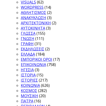
VISUALS
(62)
WORDPRESS
(14)
ΑΘΛΗΤΙΣΜΟΣ
(2)
ΑΝΑΚΥΚΛΩΣΗ
(3)
ΑΡΧΙΤΕΚΤΟΝΙΚΗ
(2)
ΑΥΤΟΚΙΝΗΤΑ
(3)
ΓΛΩΣΣΑ
(155)
ΓΝΩΣΗ
(111)
ΓΡΑΦΗ
(31)
ΕΚΔΗΛΩΣΕΙΣ
(2)
ΕΛΛΑΔΑ
(184)
ΕΜΠΟΡΙΚΟΙ ΟΡΟΙ
(17)
ΕΠΙΚΟΙΝΩΝΙΑ
(758)
ΗΓΕΣΙΑ
(3)
ΙΣΤΟΡΙΑ
(15)
ΙΣΤΟΡΙΕΣ
(217)
ΚΟΙΝΩΝΙΑ
(626)
ΚΟΣΜΟΣ
(282)
ΜΟΥΣΙΚΗ
(20)
ΠΑΤΡΑ
(16)