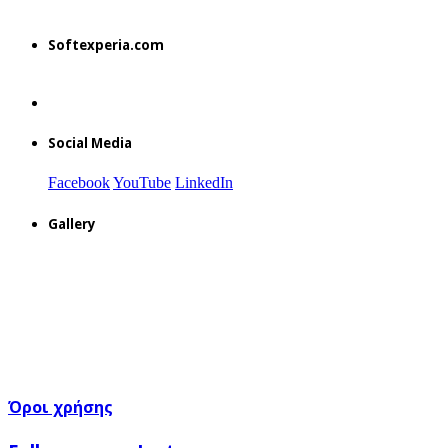
Softexperia.com
Social Media
Facebook
YouTube
LinkedIn
Gallery
Όροι χρήσης