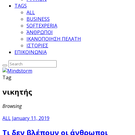
TAGS
ALL
BUSINESS
SOFTEXPERIA
ΆΝΘΡΩΠΟΙ
ΙΚΑΝΟΠΟΙΗΣΗ ΠΕΛΑΤΗ
ΙΣΤΟΡΙΕΣ
ΕΠΙΚΟΙΝΩΝΙΑ
Tag
νικητής
Browsing
ALL
January 11, 2019
Τι δεν βλέπουν οι άνθρωποι