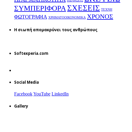
ΠΩΛΗΣΕΙΣ
ΣΧΕΣΕΙΣ
ΣΥΜΠΕΡΙΦΟΡΑ
ΤΕΧΝΗ
ΧΡΟΝΟΣ
ΦΩΤΟΓΡΑΦΙΑ
ΧΡΗΜΑΤΟΟΙΚΟΝΟΜΙΚΑ
H σιωπή απομακρύνει τους ανθρώπους
Softexperia.com
Social Media
Facebook
YouTube
LinkedIn
Gallery