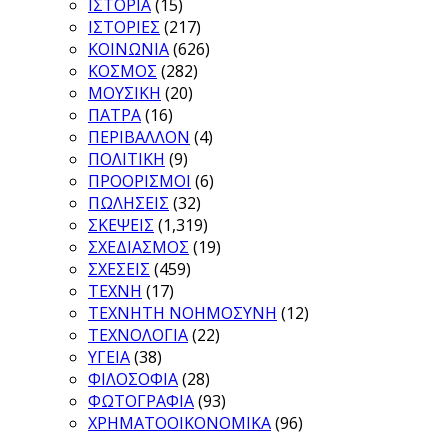
ΙΣΤΟΡΙΑ
(15)
ΙΣΤΟΡΙΕΣ
(217)
ΚΟΙΝΩΝΙΑ
(626)
ΚΟΣΜΟΣ
(282)
ΜΟΥΣΙΚΗ
(20)
ΠΑΤΡΑ
(16)
ΠΕΡΙΒΑΛΛΟΝ
(4)
ΠΟΛΙΤΙΚΗ
(9)
ΠΡΟΟΡΙΣΜΟΙ
(6)
ΠΩΛΗΣΕΙΣ
(32)
ΣΚΕΨΕΙΣ
(1,319)
ΣΧΕΔΙΑΣΜΟΣ
(19)
ΣΧΕΣΕΙΣ
(459)
ΤΕΧΝΗ
(17)
ΤΕΧΝΗΤΗ ΝΟΗΜΟΣΥΝΗ
(12)
ΤΕΧΝΟΛΟΓΙΑ
(22)
ΥΓΕΙΑ
(38)
ΦΙΛΟΣΟΦΙΑ
(28)
ΦΩΤΟΓΡΑΦΙΑ
(93)
ΧΡΗΜΑΤΟΟΙΚΟΝΟΜΙΚΑ
(96)