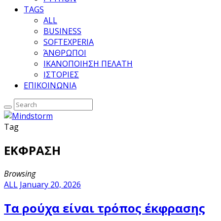
TAGS
ALL
BUSINESS
SOFTEXPERIA
ΆΝΘΡΩΠΟΙ
ΙΚΑΝΟΠΟΙΗΣΗ ΠΕΛΑΤΗ
ΙΣΤΟΡΙΕΣ
ΕΠΙΚΟΙΝΩΝΙΑ
Tag
ΕΚΦΡΑΣΗ
Browsing
ALL
January 20, 2026
Τα ρούχα είναι τρόπος έκφρασης