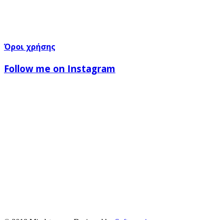
Όροι χρήσης
Follow me on Instagram