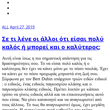
ALL
April 27, 2019
Σε τι λένε οι άλλοι ότι είσαι πολύ
καλός ή μπορεί και ο καλύτερος;
Αυτή είναι ίσως η πιο σημαντική απάντηση για τις
δραστηριότητες σου. Το να είσαι πολύ καλός ή ο
καλύτερος δεν έχει να κάνει μόνο με το πόσο πουλάς. Έχει
να κάνει με το πόσο προχωράς μπροστά στη ζωή σου.
Σύμφωνα με τον Bert Dubin υπάρχουν τριών ειδών ειδικοί
: ο ειδικός, ένας ειδικός παγκοσμίου κλάσης και ο
παγκοσμίου κλάσης ειδικός. Πρέπει λοιπόν με κάποιο
τρόπο να γίνεις ειδικός αλλά και να επικοινωνήσεις αυτό
που είσαι. Να γίνει κατανοητό και να αναγνωριστεί από
τους άλλους. Το πως θα αναγνωριστεί όμως, έχει μεγάλη
σημασία. Η αναγνώριση αυτή καθορίζει τον τρόπο