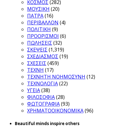
ΚΟΣΜΟΣ
(282)
ΜΟΥΣΙΚΗ
(20)
ΠΑΤΡΑ
(16)
ΠΕΡΙΒΑΛΛΟΝ
(4)
ΠΟΛΙΤΙΚΗ
(9)
ΠΡΟΟΡΙΣΜΟΙ
(6)
ΠΩΛΗΣΕΙΣ
(32)
ΣΚΕΨΕΙΣ
(1,319)
ΣΧΕΔΙΑΣΜΟΣ
(19)
ΣΧΕΣΕΙΣ
(459)
ΤΕΧΝΗ
(17)
ΤΕΧΝΗΤΗ ΝΟΗΜΟΣΥΝΗ
(12)
ΤΕΧΝΟΛΟΓΙΑ
(22)
ΥΓΕΙΑ
(38)
ΦΙΛΟΣΟΦΙΑ
(28)
ΦΩΤΟΓΡΑΦΙΑ
(93)
ΧΡΗΜΑΤΟΟΙΚΟΝΟΜΙΚΑ
(96)
Beautiful minds inspire others