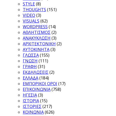
STYLE
(8)
THOUGHTS
(151)
VIDEO
(3)
VISUALS
(62)
WORDPRESS
(14)
ΑΘΛΗΤΙΣΜΟΣ
(2)
ΑΝΑΚΥΚΛΩΣΗ
(3)
ΑΡΧΙΤΕΚΤΟΝΙΚΗ
(2)
ΑΥΤΟΚΙΝΗΤΑ
(3)
ΓΛΩΣΣΑ
(155)
ΓΝΩΣΗ
(111)
ΓΡΑΦΗ
(31)
ΕΚΔΗΛΩΣΕΙΣ
(2)
ΕΛΛΑΔΑ
(184)
ΕΜΠΟΡΙΚΟΙ ΟΡΟΙ
(17)
ΕΠΙΚΟΙΝΩΝΙΑ
(758)
ΗΓΕΣΙΑ
(3)
ΙΣΤΟΡΙΑ
(15)
ΙΣΤΟΡΙΕΣ
(217)
ΚΟΙΝΩΝΙΑ
(626)