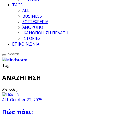
TAGS
ALL
BUSINESS
SOFTEXPERIA
ΆΝΘΡΩΠΟΙ
ΙΚΑΝΟΠΟΙΗΣΗ ΠΕΛΑΤΗ
ΙΣΤΟΡΙΕΣ
ΕΠΙΚΟΙΝΩΝΙΑ
Tag
ΑΝΑΖΗΤΗΣΗ
Browsing
ALL
October 22, 2025
Πώς πάει;