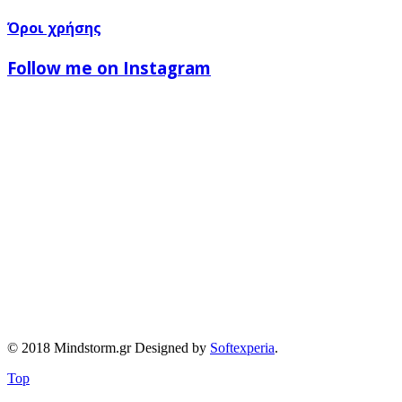
Όροι χρήσης
Follow me on Instagram
© 2018 Mindstorm.gr Designed by
Softexperia
.
Top