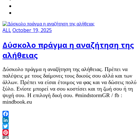
ALL
October 19, 2025
Δύσκολο πράγμα η αναζήτηση της
αλήθειας
Δύσκολο πράγμα η αναζήτηση της αλήθειας. Πρέπει να
παλέψεις με τους δαίμονες τους δικούς σου αλλά και των
άλλων. Πρέπει να είσαι έτοιμος να φας και να δώσεις πολύ
ξύλο. Ενίοτε μπορεί να σου κοστίσει και τη ζωή σου ή τη
ψυχή σου. Η επιλογή δική σου. #mindstormGR / fb :
mindbook.eu
Facebook
LinkedIn
Twitter
Pinterest