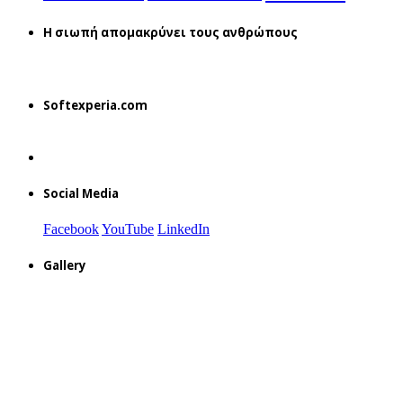
H σιωπή απομακρύνει τους ανθρώπους
Softexperia.com
Social Media
Facebook
YouTube
LinkedIn
Gallery