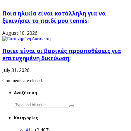
Ποια ηλικία είναι κατάλληλη για να
ξεκινήσει το παιδί μου tennis;
August 10, 2026
Ποιες είναι οι βασικές προϋποθέσεις για
επιτυχημένη δικτύωση;
July 31, 2026
Comments are closed.
Αναζήτηση
Search
for:
Κατηγορίες
ALL
(2,407)