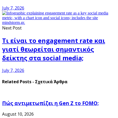
July 7, 2026
Next Post
Τι είναι το engagement rate και
γιατί θεωρείται σημαντικός
δείκτης στα social media;
July 7, 2026
Related Posts - Σχετικά Άρθρα
Πώς αντιμετωπίζει η Gen Z το FOMO;
August 10, 2026