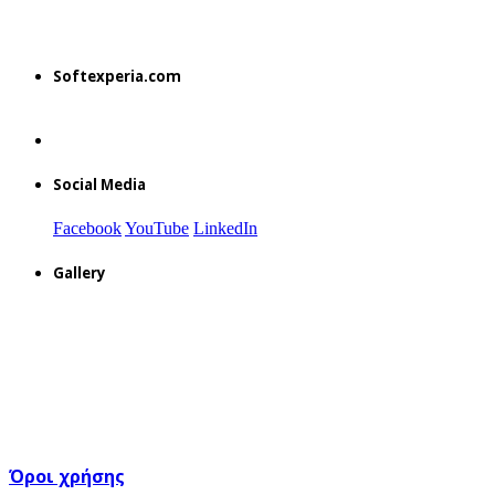
Softexperia.com
Social Media
Facebook
YouTube
LinkedIn
Gallery
Όροι χρήσης