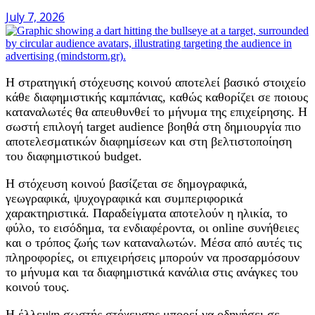
July 7, 2026
Η στρατηγική στόχευσης κοινού αποτελεί βασικό στοιχείο
κάθε διαφημιστικής καμπάνιας, καθώς καθορίζει σε ποιους
καταναλωτές θα απευθυνθεί το μήνυμα της επιχείρησης. Η
σωστή επιλογή target audience βοηθά στη δημιουργία πιο
αποτελεσματικών διαφημίσεων και στη βελτιστοποίηση
του διαφημιστικού budget.
Η στόχευση κοινού βασίζεται σε δημογραφικά,
γεωγραφικά, ψυχογραφικά και συμπεριφορικά
χαρακτηριστικά. Παραδείγματα αποτελούν η ηλικία, το
φύλο, το εισόδημα, τα ενδιαφέροντα, οι online συνήθειες
και ο τρόπος ζωής των καταναλωτών. Μέσα από αυτές τις
πληροφορίες, οι επιχειρήσεις μπορούν να προσαρμόσουν
το μήνυμα και τα διαφημιστικά κανάλια στις ανάγκες του
κοινού τους.
Η έλλειψη σωστής στόχευσης μπορεί να οδηγήσει σε