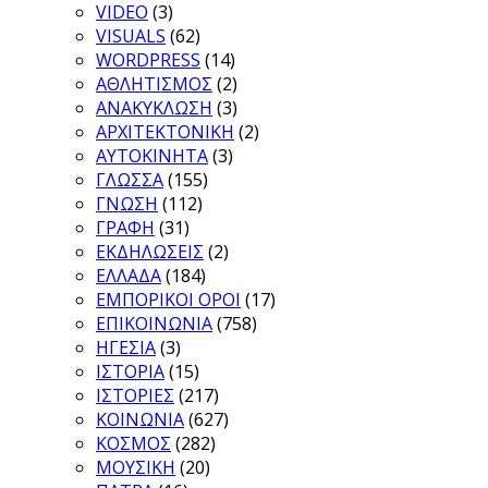
VIDEO
(3)
VISUALS
(62)
WORDPRESS
(14)
ΑΘΛΗΤΙΣΜΟΣ
(2)
ΑΝΑΚΥΚΛΩΣΗ
(3)
ΑΡΧΙΤΕΚΤΟΝΙΚΗ
(2)
ΑΥΤΟΚΙΝΗΤΑ
(3)
ΓΛΩΣΣΑ
(155)
ΓΝΩΣΗ
(112)
ΓΡΑΦΗ
(31)
ΕΚΔΗΛΩΣΕΙΣ
(2)
ΕΛΛΑΔΑ
(184)
ΕΜΠΟΡΙΚΟΙ ΟΡΟΙ
(17)
ΕΠΙΚΟΙΝΩΝΙΑ
(758)
ΗΓΕΣΙΑ
(3)
ΙΣΤΟΡΙΑ
(15)
ΙΣΤΟΡΙΕΣ
(217)
ΚΟΙΝΩΝΙΑ
(627)
ΚΟΣΜΟΣ
(282)
ΜΟΥΣΙΚΗ
(20)