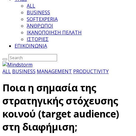
ALL
BUSINESS
SOFTEXPERIA
ΆΝΘΡΩΠΟΙ
ΙΚΑΝΟΠΟΙΗΣΗ ΠΕΛΑΤΗ
ΙΣΤΟΡΙΕΣ
ΕΠΙΚΟΙΝΩΝΙΑ
ALL
BUSINESS
MANAGEMENT
PRODUCTIVITY
Ποια η σημασία της
στρατηγικής στόχευσης
κοινού (target audience)
στη διαφήμιση;