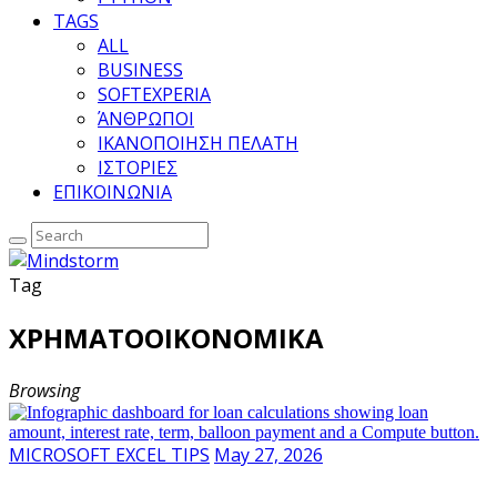
TAGS
ALL
BUSINESS
SOFTEXPERIA
ΆΝΘΡΩΠΟΙ
ΙΚΑΝΟΠΟΙΗΣΗ ΠΕΛΑΤΗ
ΙΣΤΟΡΙΕΣ
ΕΠΙΚΟΙΝΩΝΙΑ
Tag
ΧΡΗΜΑΤΟΟΙΚΟΝΟΜΙΚΑ
Browsing
MICROSOFT EXCEL TIPS
May 27, 2026