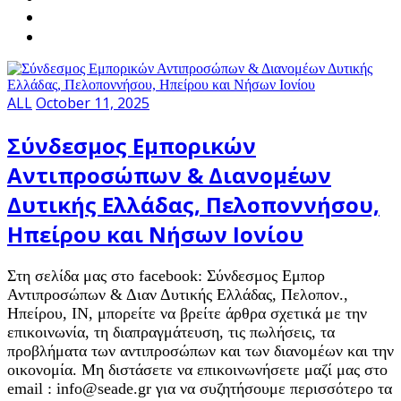
ALL
October 11, 2025
Σύνδεσμος Εμπορικών
Αντιπροσώπων & Διανομέων
Δυτικής Ελλάδας, Πελοποννήσου,
Ηπείρου και Νήσων Ιονίου
Στη σελίδα μας στο facebook: Σύνδεσμος Εμπορ
Αντιπροσώπων & Διαν Δυτικής Ελλάδας, Πελοπον.,
Ηπείρου, ΙΝ, μπορείτε να βρείτε άρθρα σχετικά με την
επικοινωνία, τη διαπραγμάτευση, τις πωλήσεις, τα
προβλήματα των αντιπροσώπων και των διανομέων και την
οικονομία. Μη διστάσετε να επικοινωνήσετε μαζί μας στο
email : info@seade.gr για να συζητήσουμε περισσότερο τα