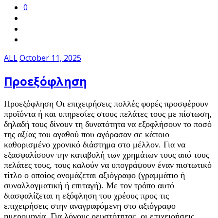
0
ALL
October 11, 2025
Προεξόφληση
Προεξόφληση Οι επιχειρήσεις πολλές φορές προσφέρουν
προϊόντα ή και υπηρεσίες στους πελάτες τους με πίστωση,
δηλαδή τους δίνουν τη δυνατότητα να εξοφλήσουν το ποσό
της αξίας του αγαθού που αγόρασαν σε κάποιο
καθορισμένο χρονικό διάστημα στο μέλλον. Για να
εξασφαλίσουν την καταβολή των χρημάτων τους από τους
πελάτες τους, τους καλούν να υπογράψουν έναν πιστωτικό
τίτλο ο οποίος ονομάζεται αξιόγραφο (γραμμάτιο ή
συναλλαγματική ή επιταγή). Με τον τρόπο αυτό
διασφαλίζεται η εξόφληση του χρέους προς τις
επιχειρήσεις στην αναγραφόμενη στο αξιόγραφο
ημερομηνία. Για λόγους ρευστότητας, οι επιχειρήσεις