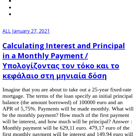
ALL
January 27, 2021
Calculating Interest and Principal
in a Monthly Payment /
Υπολογίζοντας τον τόκο και το
κεφάλαιο στη μηνιαία δόση
Imagine that you are about to take out a 25-year fixed-rate
mortgage. The terms of the loan specify an initial principal
balance (the amount borrowed) of 100000 euro and an
APR of 5,75%. Payments will be made monthly. What will
be the monthly payment? How much of the first payment
will be interest, and how much will be principal? Answer :
Monthly payment will be 629,11 euro. 479,17 euro of the
first monthly payment will be interest and 149,94 euro will