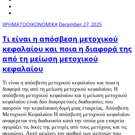
ΧΡΗΜΑΤΟΟΙΚΟΝΟΜΙΚΑ
December 27, 2025
Τι είναι η απόσβεση μετοχικού
κεφαλαίου και ποια η διαφορά της
από τη μείωση μετοχικού
κεφαλαίου
Τι είναι η απόσβεση μετοχικού κεφαλαίου και ποια η
διαφορά της από τη μείωση μετοχικού κεφαλαίου; Η
απόσβεση μετοχικού κεφαλαίου και η μείωση μετοχικού
κεφαλαίου είναι δύο διαφορετικές διαδικασίες που
αφορούν την κεφαλαιακή δομή μιας εταιρείας. Απόσβεση
Μετοχικού Κεφαλαίου Η απόσβεση μετοχικού κεφαλαίου
αναφέρεται στη διαδικασία κατά την οποία μια εταιρεία
αγοράζει τις δικές της μετοχές από τους μετόχους και τις
ακυρώνει. Αυτό μειώνει τον αριθμό των μετοχών που