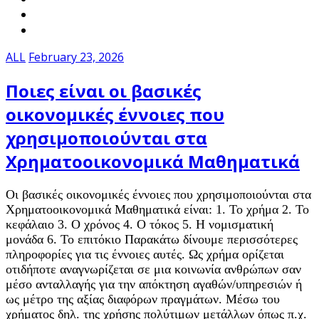
ALL
February 23, 2026
Ποιες είναι οι βασικές
οικονομικές έννοιες που
χρησιμοποιούνται στα
Χρηματοοικονομικά Μαθηματικά
Οι βασικές οικονομικές έννοιες που χρησιμοποιούνται στα
Χρηματοοικονομικά Μαθηματικά είναι: 1. Το χρήμα 2. Το
κεφάλαιο 3. Ο χρόνος 4. Ο τόκος 5. Η νομισματική
μονάδα 6. Το επιτόκιο Παρακάτω δίνουμε περισσότερες
πληροφορίες για τις έννοιες αυτές. Ως χρήμα ορίζεται
οτιδήποτε αναγνωρίζεται σε μια κοινωνία ανθρώπων σαν
μέσο ανταλλαγής για την απόκτηση αγαθών/υπηρεσιών ή
ως μέτρο της αξίας διαφόρων πραγμάτων. Μέσω του
χρήματος δηλ. της χρήσης πολύτιμων μετάλλων όπως π.χ.