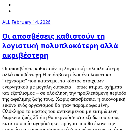
ALL
February 14, 2026
Οι αποσβέσεις καθιστούν τη
λογιστική πολυπλοκότερη αλλά
ακριβέστερη
Οι αποσβέσεις καθιστούν τη λογιστική πολυπλοκότερη
αλλά ακριβέστερη Η απόσβεση είναι ένα λογιστικό
“τέχνασμα” που κατανέμει το κόστος στοιχείων
ενεργητικού με μεγάλη διάρκεια – όπως κτίρια, οχήματα
και εξοπλισμός – σε ολόκληρη την προβλεπόμενη περίοδο
της ωφέλιμης ζωής τους. Χωρίς αποσβέσεις, η οικονομική
εικόνα ενός οργανισμού θα ήταν παραμορφωμένη.
Ολόκληρο το κόστος του αντικειμένου με εκτιμώμενη
διαρκεια ζωής 25 έτη θα περνούσε στα έξοδα του έτους
κατά το οποίο αγοράστηκε, πράγμα που θα έκανε την
εταιρεία να φαίνεται εξαιρετικά ζημιογόνα εκείνο το έτος