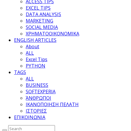
ACCESS TIPS
EXCEL TIPS
DATA ANALYSIS
MARKETING
SOCIAL MEDIA
ΧΡΗΜΑΤΟΟΙΚΟΝΟΜΙΚΑ
ENGLISH ARTICLES
About
ALL
Excel Tips
PYTHON
TAGS
ALL
BUSINESS
SOFTEXPERIA
ΆΝΘΡΩΠΟΙ
ΙΚΑΝΟΠΟΙΗΣΗ ΠΕΛΑΤΗ
ΙΣΤΟΡΙΕΣ
ΕΠΙΚΟΙΝΩΝΙΑ