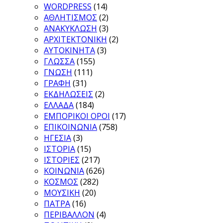
WORDPRESS
(14)
ΑΘΛΗΤΙΣΜΟΣ
(2)
ΑΝΑΚΥΚΛΩΣΗ
(3)
ΑΡΧΙΤΕΚΤΟΝΙΚΗ
(2)
ΑΥΤΟΚΙΝΗΤΑ
(3)
ΓΛΩΣΣΑ
(155)
ΓΝΩΣΗ
(111)
ΓΡΑΦΗ
(31)
ΕΚΔΗΛΩΣΕΙΣ
(2)
ΕΛΛΑΔΑ
(184)
ΕΜΠΟΡΙΚΟΙ ΟΡΟΙ
(17)
ΕΠΙΚΟΙΝΩΝΙΑ
(758)
ΗΓΕΣΙΑ
(3)
ΙΣΤΟΡΙΑ
(15)
ΙΣΤΟΡΙΕΣ
(217)
ΚΟΙΝΩΝΙΑ
(626)
ΚΟΣΜΟΣ
(282)
ΜΟΥΣΙΚΗ
(20)
ΠΑΤΡΑ
(16)
ΠΕΡΙΒΑΛΛΟΝ
(4)