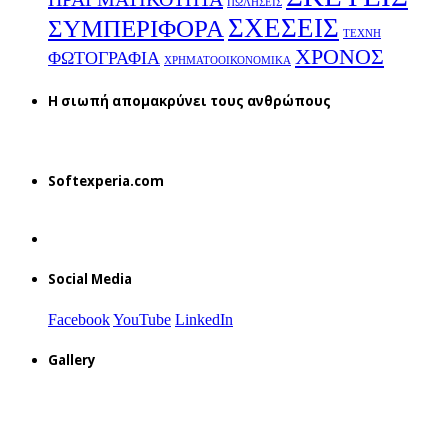
ΠΩΛΗΣΕΙΣ
ΣΧΕΣΕΙΣ
ΣΥΜΠΕΡΙΦΟΡΑ
ΤΕΧΝΗ
ΧΡΟΝΟΣ
ΦΩΤΟΓΡΑΦΙΑ
ΧΡΗΜΑΤΟΟΙΚΟΝΟΜΙΚΑ
H σιωπή απομακρύνει τους ανθρώπους
Softexperia.com
Social Media
Facebook
YouTube
LinkedIn
Gallery