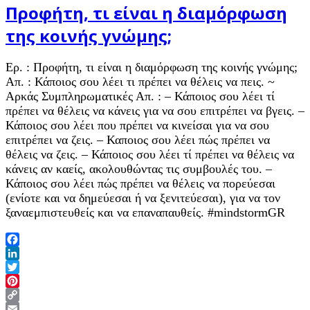
Προφήτη, τι είναι η διαμόρφωση
της κοινής γνώμης;
Ερ. : Προφήτη, τι είναι η διαμόρφωση της κοινής γνώμης;
Απ. : Κάποιος σου λέει τι πρέπει να θέλεις να πεις. ~
Αρκάς Συμπληρωματικές Απ. : – Κάποιος σου λέει τί
πρέπει να θέλεις να κάνεις για να σου επιτρέπει να βγεις. –
Κάποιος σου λέει που πρέπει να κινείσαι για να σου
επιτρέπει να ζεις. – Καποιος σου λέει πώς πρέπει να
θέλεις να ζεις. – Κάποιος σου λέει τί πρέπει να θέλεις να
κάνεις αν καείς, ακολουθώντας τις συμβουλές του. –
Κάποιος σου λέει πώς πρέπει να θέλεις να πορεύεσαι
(ενίοτε και να δημεύεσαι ή να ξενιτεύεσαι), για να τον
ξαναεμπιστευθείς και να επαναπαυθείς. #mindstormGR
Facebook
LinkedIn
Twitter
Pinterest
Copy