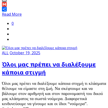
Link
Email
Gmail
Share
Read More
0
ALL
October 19, 2025
Όλοι μας πρέπει να διαλέξουμε
κάποια στιγμή
Όλοι μας πρέπει να διαλέξουμε κάποια στιγμή τι κλάσματα
θέλουμε να είμαστε στη ζωή. Να σκέφτουμε και να
βάλουμε στον αριθμητή και στον παρονομαστή του δικού
μας κλάσματος τα σωστά νούμερα. Διαφορετικά
κινδυνεύουμε να γίνουμε και οι ίδιοι “νούμερα”.