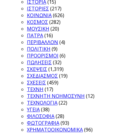
ΙΣΤΟΡΙΑ
(15)
ΙΣΤΟΡΙΕΣ
(217)
ΚΟΙΝΩΝΙΑ
(626)
ΚΟΣΜΟΣ
(282)
ΜΟΥΣΙΚΗ
(20)
ΠΑΤΡΑ
(16)
ΠΕΡΙΒΑΛΛΟΝ
(4)
ΠΟΛΙΤΙΚΗ
(9)
ΠΡΟΟΡΙΣΜΟΙ
(6)
ΠΩΛΗΣΕΙΣ
(32)
ΣΚΕΨΕΙΣ
(1,319)
ΣΧΕΔΙΑΣΜΟΣ
(19)
ΣΧΕΣΕΙΣ
(459)
ΤΕΧΝΗ
(17)
ΤΕΧΝΗΤΗ ΝΟΗΜΟΣΥΝΗ
(12)
ΤΕΧΝΟΛΟΓΙΑ
(22)
ΥΓΕΙΑ
(38)
ΦΙΛΟΣΟΦΙΑ
(28)
ΦΩΤΟΓΡΑΦΙΑ
(93)
ΧΡΗΜΑΤΟΟΙΚΟΝΟΜΙΚΑ
(96)