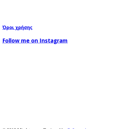
Όροι χρήσης
Follow me on Instagram