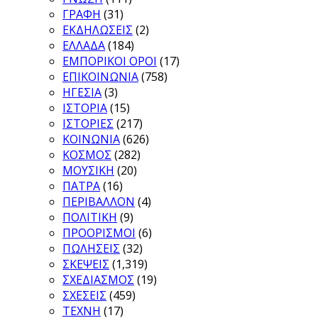
ΓΡΑΦΗ
(31)
ΕΚΔΗΛΩΣΕΙΣ
(2)
ΕΛΛΑΔΑ
(184)
ΕΜΠΟΡΙΚΟΙ ΟΡΟΙ
(17)
ΕΠΙΚΟΙΝΩΝΙΑ
(758)
ΗΓΕΣΙΑ
(3)
ΙΣΤΟΡΙΑ
(15)
ΙΣΤΟΡΙΕΣ
(217)
ΚΟΙΝΩΝΙΑ
(626)
ΚΟΣΜΟΣ
(282)
ΜΟΥΣΙΚΗ
(20)
ΠΑΤΡΑ
(16)
ΠΕΡΙΒΑΛΛΟΝ
(4)
ΠΟΛΙΤΙΚΗ
(9)
ΠΡΟΟΡΙΣΜΟΙ
(6)
ΠΩΛΗΣΕΙΣ
(32)
ΣΚΕΨΕΙΣ
(1,319)
ΣΧΕΔΙΑΣΜΟΣ
(19)
ΣΧΕΣΕΙΣ
(459)
ΤΕΧΝΗ
(17)