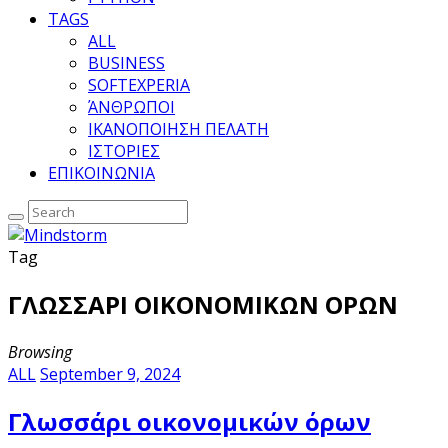
TAGS
ALL
BUSINESS
SOFTEXPERIA
ΆΝΘΡΩΠΟΙ
ΙΚΑΝΟΠΟΙΗΣΗ ΠΕΛΑΤΗ
ΙΣΤΟΡΙΕΣ
ΕΠΙΚΟΙΝΩΝΙΑ
Tag
ΓΛΩΣΣΑΡΙ ΟΙΚΟΝΟΜΙΚΩΝ ΟΡΩΝ
Browsing
ALL
September 9, 2024
Γλωσσάρι οικονομικών όρων