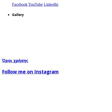
Facebook
YouTube
LinkedIn
Gallery
Όροι χρήσης
Follow me on Instagram