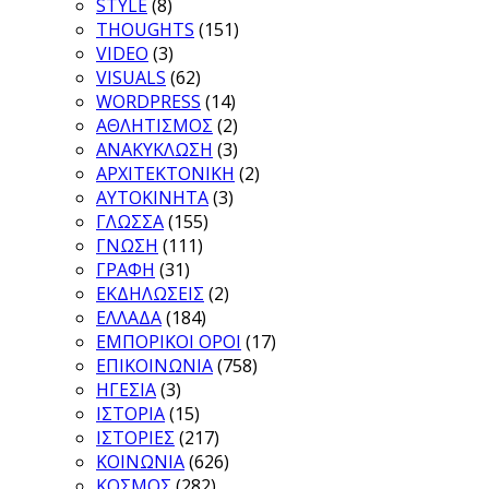
STYLE
(8)
THOUGHTS
(151)
VIDEO
(3)
VISUALS
(62)
WORDPRESS
(14)
ΑΘΛΗΤΙΣΜΟΣ
(2)
ΑΝΑΚΥΚΛΩΣΗ
(3)
ΑΡΧΙΤΕΚΤΟΝΙΚΗ
(2)
ΑΥΤΟΚΙΝΗΤΑ
(3)
ΓΛΩΣΣΑ
(155)
ΓΝΩΣΗ
(111)
ΓΡΑΦΗ
(31)
ΕΚΔΗΛΩΣΕΙΣ
(2)
ΕΛΛΑΔΑ
(184)
ΕΜΠΟΡΙΚΟΙ ΟΡΟΙ
(17)
ΕΠΙΚΟΙΝΩΝΙΑ
(758)
ΗΓΕΣΙΑ
(3)
ΙΣΤΟΡΙΑ
(15)
ΙΣΤΟΡΙΕΣ
(217)
ΚΟΙΝΩΝΙΑ
(626)
ΚΟΣΜΟΣ
(282)