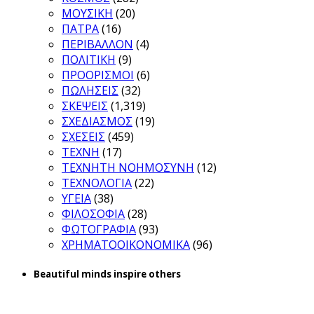
ΜΟΥΣΙΚΗ
(20)
ΠΑΤΡΑ
(16)
ΠΕΡΙΒΑΛΛΟΝ
(4)
ΠΟΛΙΤΙΚΗ
(9)
ΠΡΟΟΡΙΣΜΟΙ
(6)
ΠΩΛΗΣΕΙΣ
(32)
ΣΚΕΨΕΙΣ
(1,319)
ΣΧΕΔΙΑΣΜΟΣ
(19)
ΣΧΕΣΕΙΣ
(459)
ΤΕΧΝΗ
(17)
ΤΕΧΝΗΤΗ ΝΟΗΜΟΣΥΝΗ
(12)
ΤΕΧΝΟΛΟΓΙΑ
(22)
ΥΓΕΙΑ
(38)
ΦΙΛΟΣΟΦΙΑ
(28)
ΦΩΤΟΓΡΑΦΙΑ
(93)
ΧΡΗΜΑΤΟΟΙΚΟΝΟΜΙΚΑ
(96)
Beautiful minds inspire others