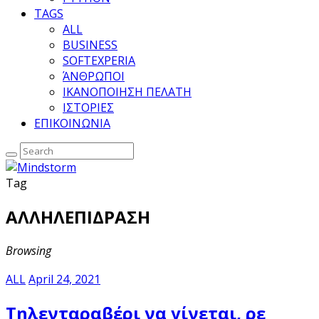
TAGS
ALL
BUSINESS
SOFTEXPERIA
ΆΝΘΡΩΠΟΙ
ΙΚΑΝΟΠΟΙΗΣΗ ΠΕΛΑΤΗ
ΙΣΤΟΡΙΕΣ
ΕΠΙΚΟΙΝΩΝΙΑ
Tag
ΑΛΛΗΛΕΠΙΔΡΑΣΗ
Browsing
ALL
April 24, 2021
Τηλενταραβέρι να γίνεται, ρε