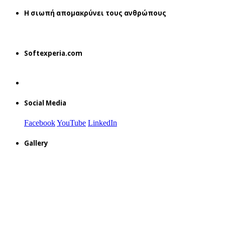
H σιωπή απομακρύνει τους ανθρώπους
Softexperia.com
Social Media
Facebook
YouTube
LinkedIn
Gallery